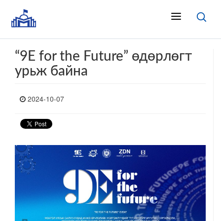
“9E for the Future” өдөрлөгт
урьж байна
2024-10-07