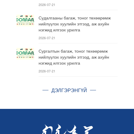
2026-07-21
Судалгааны багаж, тоног төхөөрөмж
нийлүүлэх хуулийн этгээд, аж ахуйн
нэгжид илгээх урилга
2026-07-21
Сургалтын багаж, тоног төхөөрөмж
нийлүүлэх хуулийн этгээд, аж ахуйн
нэгжид илгээх урилга
2026-07-21
ДЭЛГЭРЭНГҮЙ