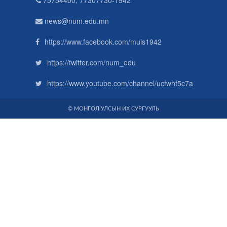
news@num.edu.mn
https://www.facebook.com/muis1942
https://twitter.com/num_edu
https://www.youtube.com/channel/ucfwhf5c7a
© МОНГОЛ УЛСЫН ИХ СУРГУУЛЬ